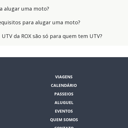
a alugar uma moto?
equisitos para alugar uma moto?
e UTV da ROX são só para quem tem UTV?
VIAGENS
CALENDÁRIO
PASSEIOS
ALUGUEL
EVENTOS
QUEM SOMOS