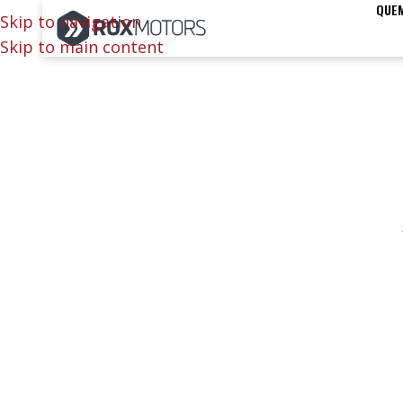
QUE
Skip to navigation
Skip to main content