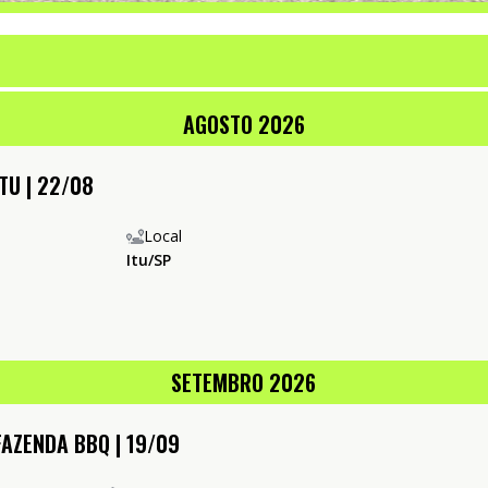
AGOSTO 2026
TU | 22/08
Local
Itu/SP
SETEMBRO 2026
FAZENDA BBQ | 19/09