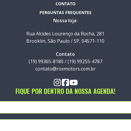
CONTATO
PERGUNTAS FREQUENTES
Nossa loja:
Rua Alcides Lourenço da Rocha, 281
Brooklin, São Paulo / SP, 04571-110
Contato
(19) 99365-8180 / (19) 99255-4787
contato@roxmotors.com.br
FIQUE POR DENTRO DA NOSSA AGENDA!