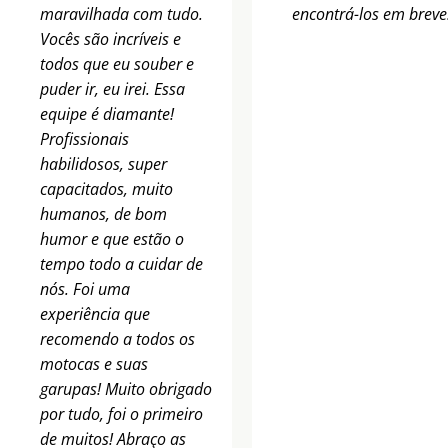
maravilhada com tudo.
encontrá-los em breve
Vocês são incríveis e
todos que eu souber e
puder ir, eu irei. Essa
equipe é diamante!
Profissionais
habilidosos, super
capacitados, muito
humanos, de bom
humor e que estão o
tempo todo a cuidar de
nós. Foi uma
experiência que
recomendo a todos os
motocas e suas
garupas! Muito obrigado
por tudo, foi o primeiro
de muitos! Abraço as