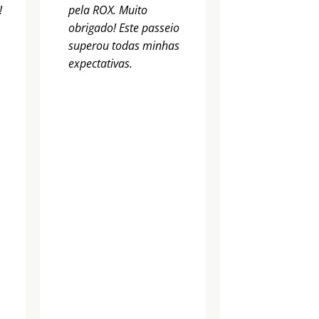
!
pela ROX. Muito
obrigado! Este passeio
superou todas minhas
expectativas.