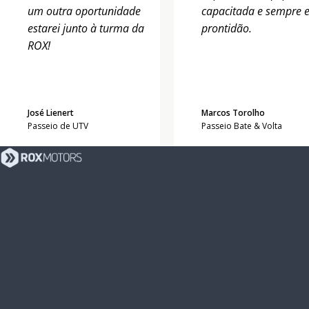
um outra oportunidade
capacitada e sempre 
estarei junto à turma da
prontidão.
ROX!
José Lienert
Marcos Torolho
Passeio de UTV
Passeio Bate & Volta