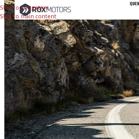
QUE
Skip to navigation
Skip to main content