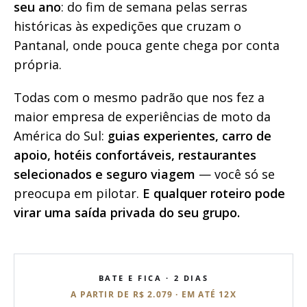
seu ano
: do fim de semana pelas serras
históricas às expedições que cruzam o
Pantanal, onde pouca gente chega por conta
própria.
Todas com o mesmo padrão que nos fez a
maior empresa de experiências de moto da
América do Sul:
guias experientes, carro de
apoio, hotéis confortáveis, restaurantes
selecionados e seguro viagem
— você só se
preocupa em pilotar.
E qualquer roteiro pode
virar uma saída privada do seu grupo.
BATE E FICA · 2 DIAS
A PARTIR DE R$ 2.079 · EM ATÉ 12X