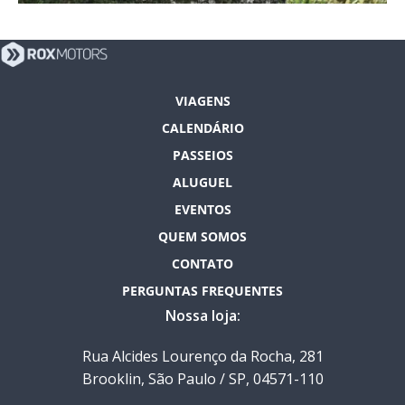
VIAGENS
CALENDÁRIO
PASSEIOS
ALUGUEL
EVENTOS
QUEM SOMOS
CONTATO
PERGUNTAS FREQUENTES
Nossa loja:
Rua Alcides Lourenço da Rocha, 281
Brooklin, São Paulo / SP, 04571-110