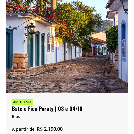
AM. DO SUL
Bate e Fica Paraty | 03 e 04/10
Brasil
R$
2.190,00
A partir de: