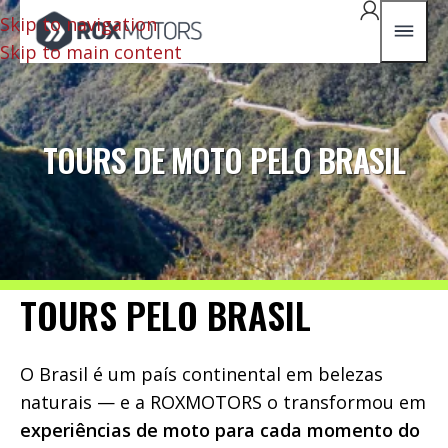
Skip to navigation
Skip to main content
TOURS DE MOTO PELO BRASIL
TOURS PELO BRASIL
O Brasil é um país continental em belezas
naturais — e a ROXMOTORS o transformou em
experiências de moto para cada momento do