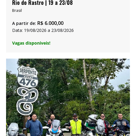
Rio do Rastro | 19 a 23/08
Brasil
R$
6.000,00
A partir de:
Data: 19/08/2026 a 23/08/2026
Vagas disponiveis!