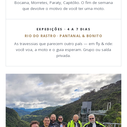
Bocaina, Morretes, Paraty, Capitólio. O fim de semana
que devolve o motivo de você ter uma moto.
EXPEDIÇÕES · 4 A 7 DIAS
RIO DO RASTRO · PANTANAL & BONITO
As travessias que parecem outro país — em fly & ride:
você voa, a moto e o guia esperam. Grupo ou saída
privada.