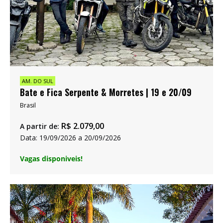
AM. DO SUL
Bate e Fica Serpente & Morretes | 19 e 20/09
Brasil
R$
2.079,00
A partir de:
Data: 19/09/2026 a 20/09/2026
Vagas disponiveis!