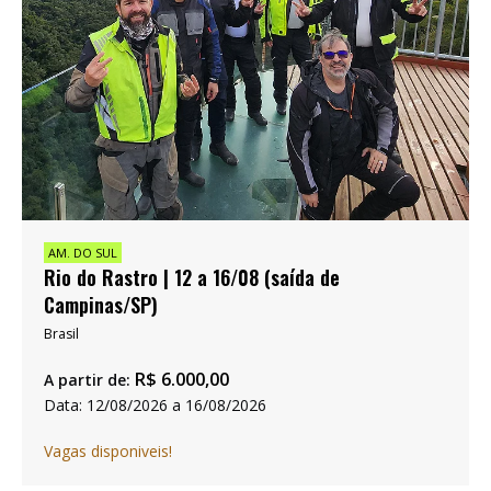
AM. DO SUL
Rio do Rastro | 12 a 16/08 (saída de
Campinas/SP)
Brasil
R$
6.000,00
A partir de:
Data: 12/08/2026 a 16/08/2026
Vagas disponiveis!