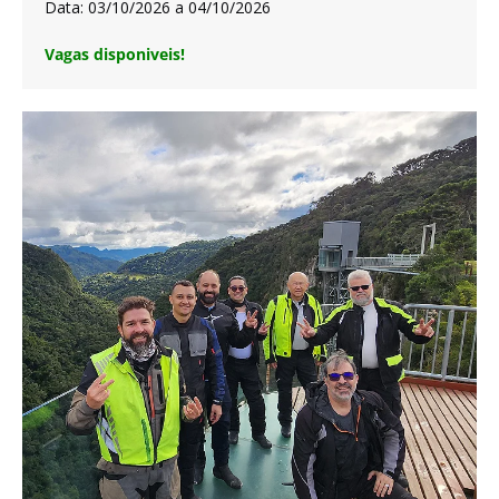
Data: 03/10/2026 a 04/10/2026
Vagas disponiveis!