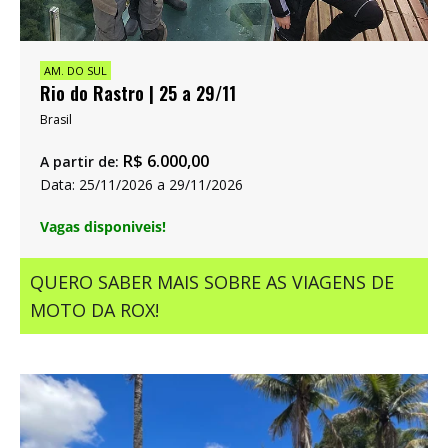
AM. DO SUL
Rio do Rastro | 25 a 29/11
Brasil
R$
6.000,00
A partir de:
Data: 25/11/2026 a 29/11/2026
Vagas disponiveis!
QUERO SABER MAIS SOBRE AS VIAGENS DE
MOTO DA ROX!