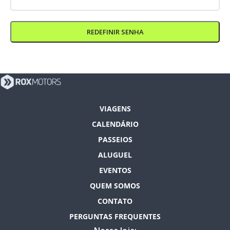
REDEFINIR SENHA
VIAGENS
CALENDÁRIO
PASSEIOS
ALUGUEL
EVENTOS
QUEM SOMOS
CONTATO
PERGUNTAS FREQUENTES