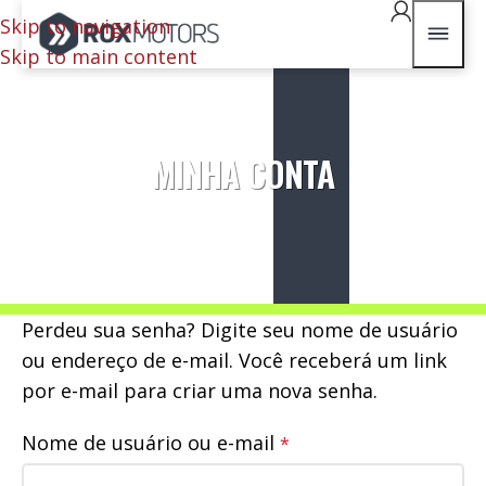
Skip to navigation
Skip to main content
MINHA CONTA
Perdeu sua senha? Digite seu nome de usuário
ou endereço de e-mail. Você receberá um link
por e-mail para criar uma nova senha.
Nome de usuário ou e-mail
*