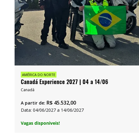
AMÉRICA DO NORTE
Canadá Experience 2027 | 04 a 14/06
Canadá
R$
45.532,00
A partir de:
Data: 04/06/2027 a 14/06/2027
Vagas disponiveis!