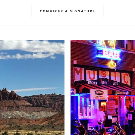
CONHECER A SIGNATURE