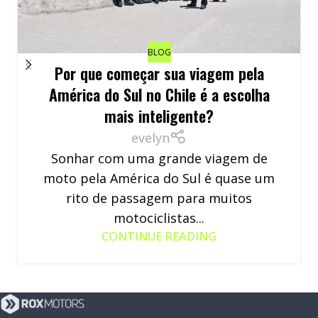
BLOG
Por que começar sua viagem pela
América do Sul no Chile é a escolha
mais inteligente?
evelyn
Sonhar com uma grande viagem de
moto pela América do Sul é quase um
rito de passagem para muitos
motociclistas...
CONTINUE READING