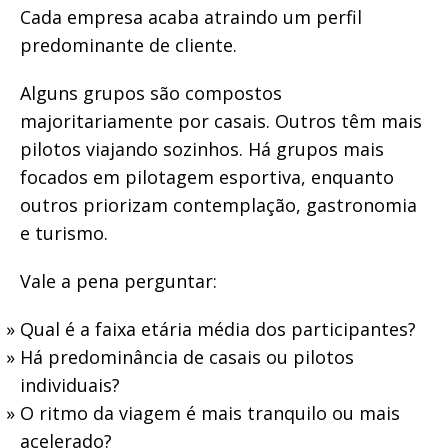
Cada empresa acaba atraindo um perfil
predominante de cliente.
Alguns grupos são compostos
majoritariamente por casais. Outros têm mais
pilotos viajando sozinhos. Há grupos mais
focados em pilotagem esportiva, enquanto
outros priorizam contemplação, gastronomia
e turismo.
Vale a pena perguntar:
Qual é a faixa etária média dos participantes?
Há predominância de casais ou pilotos
individuais?
O ritmo da viagem é mais tranquilo ou mais
acelerado?