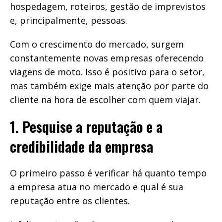
hospedagem, roteiros, gestão de imprevistos
e, principalmente, pessoas.
Com o crescimento do mercado, surgem
constantemente novas empresas oferecendo
viagens de moto. Isso é positivo para o setor,
mas também exige mais atenção por parte do
cliente na hora de escolher com quem viajar.
1. Pesquise a reputação e a
credibilidade da empresa
O primeiro passo é verificar há quanto tempo
a empresa atua no mercado e qual é sua
reputação entre os clientes.