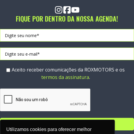
FIQUE POR DENTRO DA NOSSA AGENDA!
Aceito receber comunicações da ROXMOTORS e os
termos da assinatura
.
Utilizamos cookies para oferecer melhor