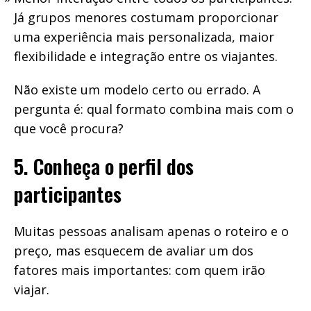
Já grupos menores costumam proporcionar
uma experiência mais personalizada, maior
flexibilidade e integração entre os viajantes.
Não existe um modelo certo ou errado. A
pergunta é: qual formato combina mais com o
que você procura?
5. Conheça o perfil dos
participantes
Muitas pessoas analisam apenas o roteiro e o
preço, mas esquecem de avaliar um dos
fatores mais importantes: com quem irão
viajar.