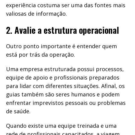
experiência costuma ser uma das fontes mais
valiosas de informação.
2. Avalie a estrutura operacional
Outro ponto importante é entender quem
está por trás da operação.
Uma empresa estruturada possui processos,
equipe de apoio e profissionais preparados
para lidar com diferentes situações. Afinal, os
guias também são seres humanos e podem
enfrentar imprevistos pessoais ou problemas
de saúde.
Quando existe uma equipe treinada e uma
rede de profissionais capacitados, a viagem