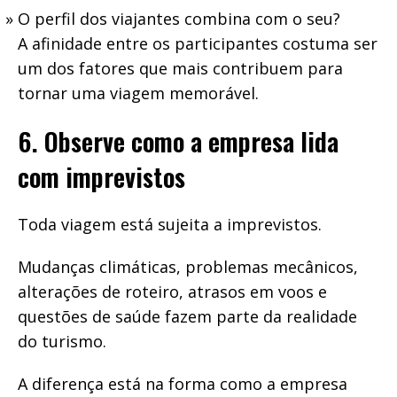
O perfil dos viajantes combina com o seu?
A afinidade entre os participantes costuma ser
um dos fatores que mais contribuem para
tornar uma viagem memorável.
6. Observe como a empresa lida
com imprevistos
Toda viagem está sujeita a imprevistos.
Mudanças climáticas, problemas mecânicos,
alterações de roteiro, atrasos em voos e
questões de saúde fazem parte da realidade
do turismo.
A diferença está na forma como a empresa