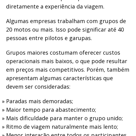
diretamente a experiência da viagem.
Algumas empresas trabalham com grupos de
20 motos ou mais. Isso pode significar até 40
pessoas entre pilotos e garupas.
Grupos maiores costumam oferecer custos
operacionais mais baixos, o que pode resultar
em preços mais competitivos. Porém, também
apresentam algumas características que
devem ser consideradas:
Paradas mais demoradas;
Maior tempo para abastecimento;
Mais dificuldade para manter o grupo unido;
Ritmo de viagem naturalmente mais lento;
Menor interação entre todos os participantes.