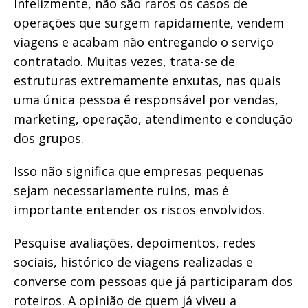
Infelizmente, não são raros os casos de
operações que surgem rapidamente, vendem
viagens e acabam não entregando o serviço
contratado. Muitas vezes, trata-se de
estruturas extremamente enxutas, nas quais
uma única pessoa é responsável por vendas,
marketing, operação, atendimento e condução
dos grupos.
Isso não significa que empresas pequenas
sejam necessariamente ruins, mas é
importante entender os riscos envolvidos.
Pesquise avaliações, depoimentos, redes
sociais, histórico de viagens realizadas e
converse com pessoas que já participaram dos
roteiros. A opinião de quem já viveu a