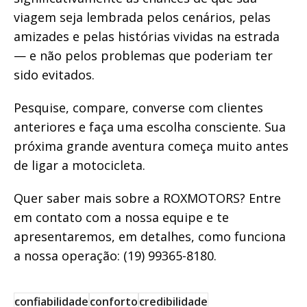
viagem seja lembrada pelos cenários, pelas
amizades e pelas histórias vividas na estrada
— e não pelos problemas que poderiam ter
sido evitados.
Pesquise, compare, converse com clientes
anteriores e faça uma escolha consciente. Sua
próxima grande aventura começa muito antes
de ligar a motocicleta.
Quer saber mais sobre a ROXMOTORS? Entre
em contato com a nossa equipe e te
apresentaremos, em detalhes, como funciona
a nossa operação: (19) 99365-8180.
confiabilidade
conforto
credibilidade