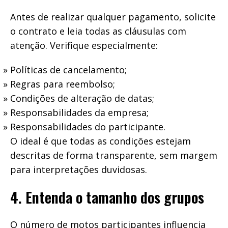
Antes de realizar qualquer pagamento, solicite
o contrato e leia todas as cláusulas com
atenção. Verifique especialmente:
Políticas de cancelamento;
Regras para reembolso;
Condições de alteração de datas;
Responsabilidades da empresa;
Responsabilidades do participante.
O ideal é que todas as condições estejam
descritas de forma transparente, sem margem
para interpretações duvidosas.
4. Entenda o tamanho dos grupos
O número de motos participantes influencia