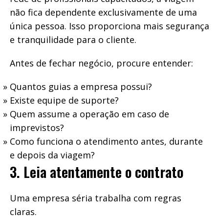
não fica dependente exclusivamente de uma
única pessoa. Isso proporciona mais segurança
e tranquilidade para o cliente.
Antes de fechar negócio, procure entender:
Quantos guias a empresa possui?
Existe equipe de suporte?
Quem assume a operação em caso de
imprevistos?
Como funciona o atendimento antes, durante
e depois da viagem?
3. Leia atentamente o contrato
Uma empresa séria trabalha com regras
claras.