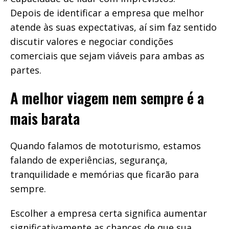
Depois de identificar a empresa que melhor
atende às suas expectativas, aí sim faz sentido
discutir valores e negociar condições
comerciais que sejam viáveis para ambas as
partes.
A melhor viagem nem sempre é a
mais barata
Quando falamos de mototurismo, estamos
falando de experiências, segurança,
tranquilidade e memórias que ficarão para
sempre.
Escolher a empresa certa significa aumentar
significativamente as chances de que sua