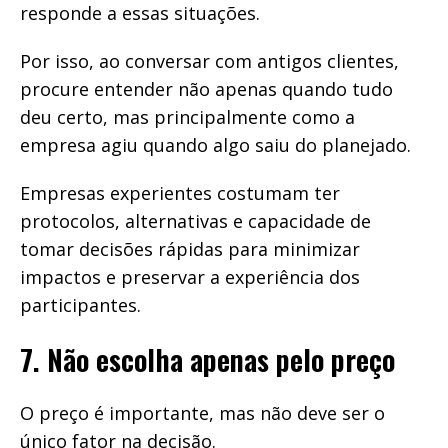
responde a essas situações.
Por isso, ao conversar com antigos clientes,
procure entender não apenas quando tudo
deu certo, mas principalmente como a
empresa agiu quando algo saiu do planejado.
Empresas experientes costumam ter
protocolos, alternativas e capacidade de
tomar decisões rápidas para minimizar
impactos e preservar a experiência dos
participantes.
7. Não escolha apenas pelo preço
O preço é importante, mas não deve ser o
único fator na decisão.