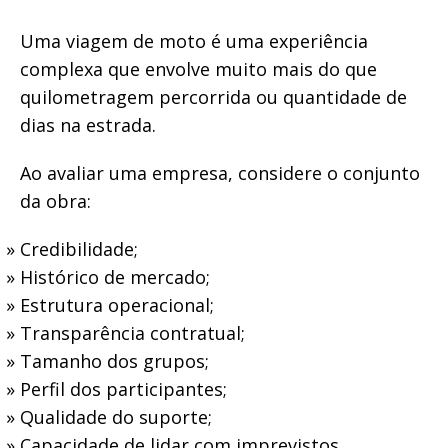
Uma viagem de moto é uma experiência
complexa que envolve muito mais do que
quilometragem percorrida ou quantidade de
dias na estrada.
Ao avaliar uma empresa, considere o conjunto
da obra:
Credibilidade;
Histórico de mercado;
Estrutura operacional;
Transparência contratual;
Tamanho dos grupos;
Perfil dos participantes;
Qualidade do suporte;
Capacidade de lidar com imprevistos.