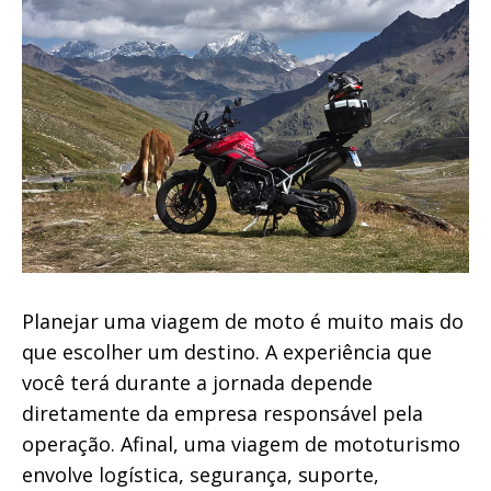
Planejar uma viagem de moto é muito mais do
que escolher um destino. A experiência que
você terá durante a jornada depende
diretamente da empresa responsável pela
operação. Afinal, uma viagem de mototurismo
envolve logística, segurança, suporte,