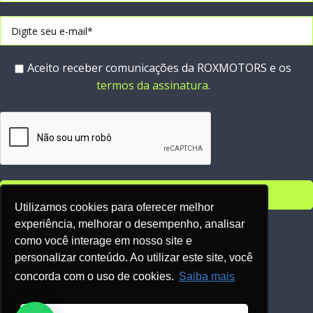
Aceito receber comunicações da ROXMOTORS e os
termos da assinatura
.
Utilizamos cookies para oferecer melhor
experiência, melhorar o desempenho, analisar
Parceiros:
como você interage em nosso site e
personalizar conteúdo. Ao utilizar este site, você
concorda com o uso de cookies.
Saiba mais