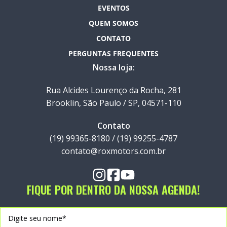
EVENTOS
QUEM SOMOS
CONTATO
PERGUNTAS FREQUENTES
Nossa loja:
Rua Alcides Lourenço da Rocha, 281
Brooklin, São Paulo / SP, 04571-110
Contato
(19) 99365-8180 / (19) 99255-4787
contato@roxmotors.com.br
FIQUE POR DENTRO DA NOSSA AGENDA!