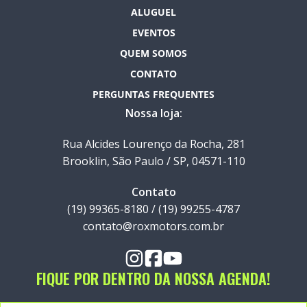
ALUGUEL
EVENTOS
QUEM SOMOS
CONTATO
PERGUNTAS FREQUENTES
Nossa loja:
Rua Alcides Lourenço da Rocha, 281
Brooklin, São Paulo / SP, 04571-110
Contato
(19) 99365-8180 / (19) 99255-4787
contato@roxmotors.com.br
FIQUE POR DENTRO DA NOSSA AGENDA!