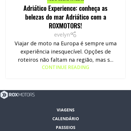
Adriático Experience: conheça as
belezas do mar Adriático com a
ROXMOTORS!
evelyn
Viajar de moto na Europa é sempre uma
experiência inesquecível. Opções de
roteiros não faltam na região, mas s...
CONTINUE READING
VIAGENS
CALENDÁRIO
PASSEIOS