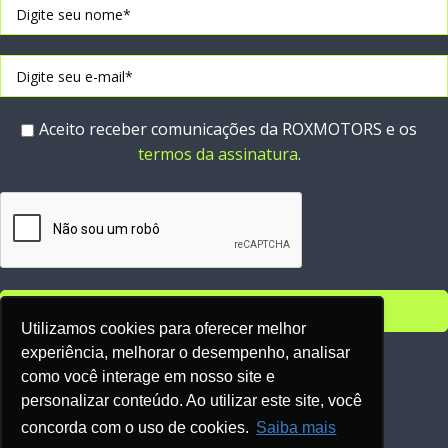
Aceito receber comunicações da ROXMOTORS e os
termos da assinatura
.
Utilizamos cookies para oferecer melhor
experiência, melhorar o desempenho, analisar
Parceiros:
como você interage em nosso site e
personalizar conteúdo. Ao utilizar este site, você
concorda com o uso de cookies.
Saiba mais