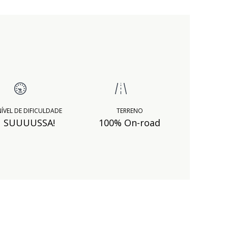
ÍVEL DE DIFICULDADE
TERRENO
SUUUUSSA!
100% On-road