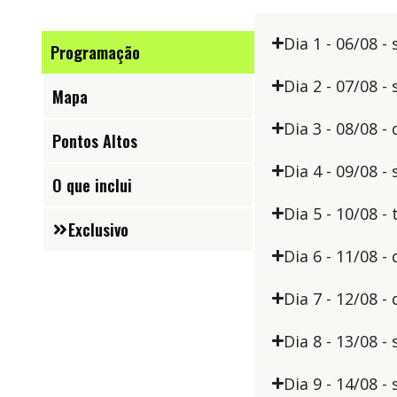
Dia 1 - 06/08 - 
Programação
Dia 2 - 07/08 
Mapa
Dia 3 - 08/08 
Pontos Altos
Dia 4 - 09/08 
O que inclui
Dia 5 - 10/08 -
Exclusivo
Dia 6 - 11/08 
Dia 7 - 12/08 
Dia 8 - 13/08 
Dia 9 - 14/08 -