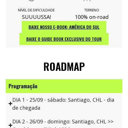
NÍVEL DE DIFICULDADE
TERRENO
SUUUUSSA!
100% on-road
BAIXE NOSSO E-BOOK: AMÉRICA DO SUL
BAIXE O GUIDE BOOK EXCLUSIVO DO TOUR
ROADMAP
Programação
DIA 1 - 25/09 - sábado: Santiago, CHL - dia
de chegada
DIA 2 - 26/09 - domingo: Santiago, CHL >>