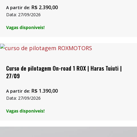
R$
2.390,00
A partir de:
Data: 27/09/2026
Vagas disponiveis!
Curso de pilotagem On-road 1 ROX | Haras Tuiuti |
27/09
R$
1.390,00
A partir de:
Data: 27/09/2026
Vagas disponiveis!