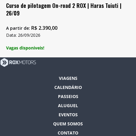
Curso de pilotagem On-road 2 ROX | Haras Tuiuti |
26/09
R$
2.390,00
A partir de:
Data: 26/09/2026
Vagas disponiveis!
VIAGENS
CALENDÁRIO
PASSEIOS
ALUGUEL
EVENTOS
QUEM SOMOS
CONTATO