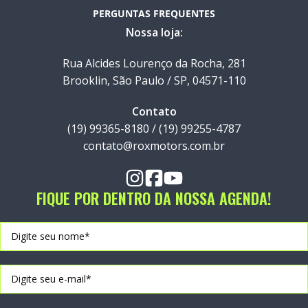
PERGUNTAS FREQUENTES
Nossa loja:
Rua Alcides Lourenço da Rocha, 281
Brooklin, São Paulo / SP, 04571-110
Contato
(19) 99365-8180 / (19) 99255-4787
contato@roxmotors.com.br
FIQUE POR DENTRO DA NOSSA AGENDA!