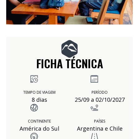
FICHA TÉCNICA
TEMPO DE VIAGEM
PERÍODO
8 dias
25/09 a 02/10/2027
CONTINENTE
PAÍSES
América do Sul
Argentina e Chile