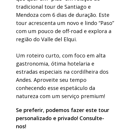
tradicional tour de Santiago e
Mendoza com 6 dias de duração. Este
tour acrescenta um novo e lindo “Paso”
com um pouco de off-road e explora a
região do Valle del Elqui.
Um roteiro curto, com foco em alta
gastronomia, ótima hotelaria e
estradas especiais na cordilheira dos
Andes.
Aproveite seu tempo
conhecendo esse espetáculo da
natureza com um serviço premium!
Se preferir, podemos fazer este tour
personalizado e privado! Consulte-
nos!