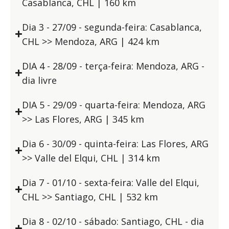
Casablanca, CHL | 160 km
Dia 3 - 27/09 - segunda-feira: Casablanca,
CHL >> Mendoza, ARG | 424 km
DIA 4 - 28/09 - terça-feira: Mendoza, ARG -
dia livre
DIA 5 - 29/09 - quarta-feira: Mendoza, ARG
>> Las Flores, ARG | 345 km
Dia 6 - 30/09 - quinta-feira: Las Flores, ARG
>> Valle del Elqui, CHL | 314 km
Dia 7 - 01/10 - sexta-feira: Valle del Elqui,
CHL >> Santiago, CHL | 532 km
Dia 8 - 02/10 - sábado: Santiago, CHL - dia