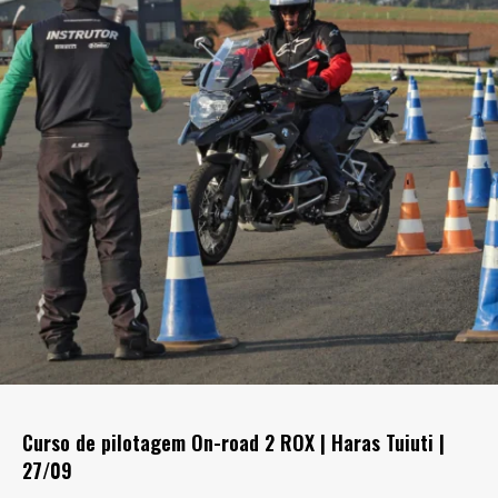
Curso de pilotagem On-road 2 ROX | Haras Tuiuti |
27/09