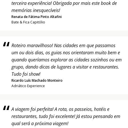
terceira experiência! Obrigada por mais este book de
memórias inesquecíveis!
Renata de Fátima Pinto Altafini
Bate & Fica Capitólio
Roteiro maravilhoso! Nas cidades em que passamos
um ou dois dias, os guias nos orientaram muito bem e
quando queríamos explorar as cidades sozinhos ou em
grupo, dando dicas de lugares a visitar e restaurantes.
Tudo foi show!
Ricardo Luís Machado Monteiro
Adriático Experience
A viagem foi perfeita! A rota, os passeios, hotéis e
restaurantes, tudo foi excelente! Já estou pensando em
qual será a próxima viagem!