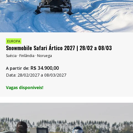
EUROPA
Snowmobile Safari Ártico 2027 | 28/02 a 08/03
Suécia · Finlândia · Noruega
R$
34.900,00
A partir de:
Data: 28/02/2027 a 08/03/2027
Vagas disponiveis!