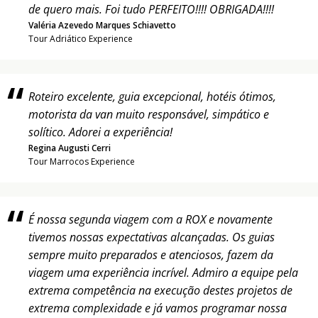
de quero mais. Foi tudo PERFEITO!!!! OBRIGADA!!!!
Valéria Azevedo Marques Schiavetto
Tour Adriático Experience
Roteiro excelente, guia excepcional, hotéis ótimos,
motorista da van muito responsável, simpático e
solítico. Adorei a experiência!
Regina Augusti Cerri
Tour Marrocos Experience
É nossa segunda viagem com a ROX e novamente
tivemos nossas expectativas alcançadas. Os guias
sempre muito preparados e atenciosos, fazem da
viagem uma experiência incrível. Admiro a equipe pela
extrema competência na execução destes projetos de
extrema complexidade e já vamos programar nossa