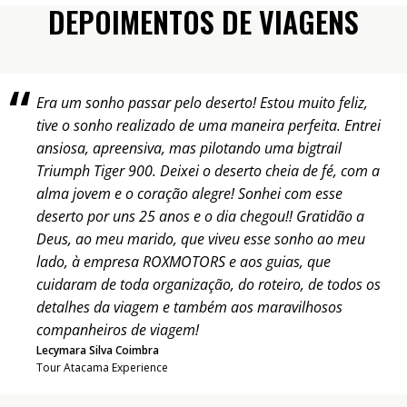
DEPOIMENTOS DE VIAGENS
Era um sonho passar pelo deserto! Estou muito feliz,
tive o sonho realizado de uma maneira perfeita. Entrei
ansiosa, apreensiva, mas pilotando uma bigtrail
Triumph Tiger 900. Deixei o deserto cheia de fé, com a
alma jovem e o coração alegre! Sonhei com esse
deserto por uns 25 anos e o dia chegou!! Gratidão a
Deus, ao meu marido, que viveu esse sonho ao meu
lado, à empresa ROXMOTORS e aos guias, que
cuidaram de toda organização, do roteiro, de todos os
detalhes da viagem e também aos maravilhosos
companheiros de viagem!
Lecymara Silva Coimbra
Tour Atacama Experience