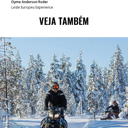
Dyme Anderson Roder
Leste Europeu Experience
VEJA TAMBÉM