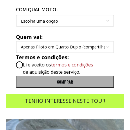
COM QUAL MOTO
Quem vai:
Termos e condições:
Li e aceito os
termos e condições
de aquisição deste serviço.
COMPRAR
TENHO INTERESSE NESTE TOUR