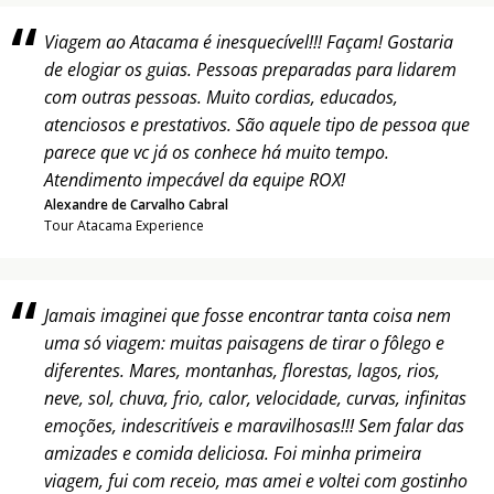
Viagem ao Atacama é inesquecível!!! Façam! Gostaria
de elogiar os guias. Pessoas preparadas para lidarem
com outras pessoas. Muito cordias, educados,
atenciosos e prestativos. São aquele tipo de pessoa que
parece que vc já os conhece há muito tempo.
Atendimento impecável da equipe ROX!
Alexandre de Carvalho Cabral
Tour Atacama Experience
Jamais imaginei que fosse encontrar tanta coisa nem
uma só viagem: muitas paisagens de tirar o fôlego e
diferentes. Mares, montanhas, florestas, lagos, rios,
neve, sol, chuva, frio, calor, velocidade, curvas, infinitas
emoções, indescritíveis e maravilhosas!!! Sem falar das
amizades e comida deliciosa. Foi minha primeira
viagem, fui com receio, mas amei e voltei com gostinho