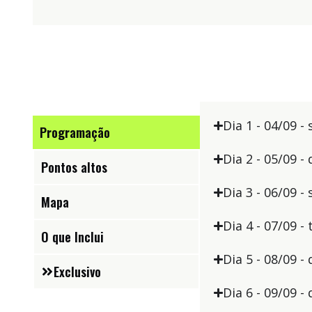
Dia 1 - 04/09 
Programação
Dia 2 - 05/09 
Pontos altos
Dia 3 - 06/09 
Mapa
Dia 4 - 07/09 -
O que Inclui
Dia 5 - 08/09 
Exclusivo
Dia 6 - 09/09 -