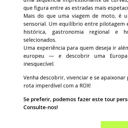
que figura entre as estradas mais espetac
Mais do que uma viagem de moto, é um
sensorial. Um equilíbrio entre pilotagem 
histórica, gastronomia regional e h
selecionados.
Uma experiência para quem deseja ir além
europeu — e descobrir uma Europa 
inesquecível.
Venha descobrir, vivenciar e se apaixonar
rota imperdível com a ROX!
Se preferir, podemos fazer este tour pers
Consulte-nos!