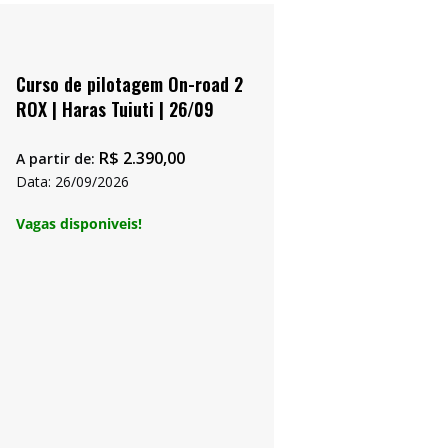
Curso de pilotagem On-road 2
ROX | Haras Tuiuti | 26/09
R$
2.390,00
A partir de:
Data: 26/09/2026
Vagas disponiveis!