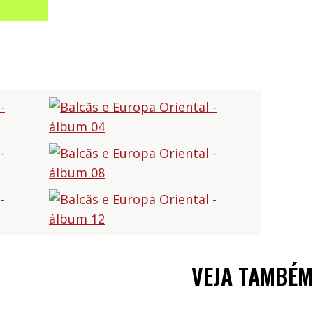
VEJA TAMBÉM