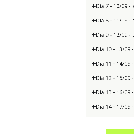
Dia 7 - 10/09 -
Dia 8 - 11/09 -
Dia 9 - 12/09 
Dia 10 - 13/09 
Dia 11 - 14/09 -
Dia 12 - 15/09 
Dia 13 - 16/09
Dia 14 - 17/09 