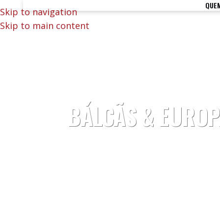
QUE
Skip to navigation
Skip to main content
BÁLCÃS & EUROPA