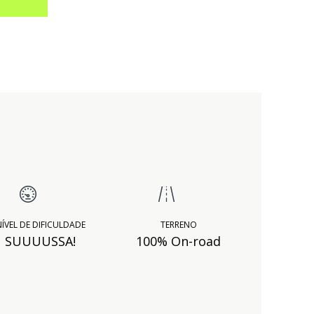
ÍVEL DE DIFICULDADE
TERRENO
SUUUUSSA!
100% On-road