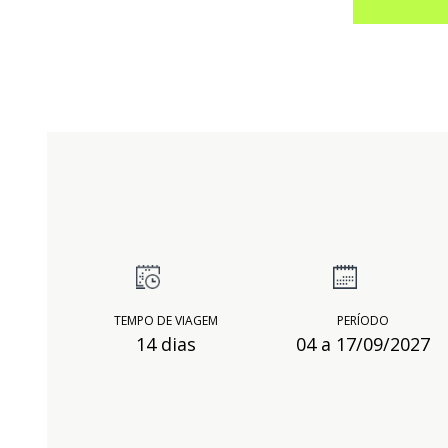
TEMPO DE VIAGEM
PERÍODO
14 dias
04 a 17/09/2027