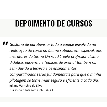
DEPOIMENTO DE CURSOS
Gostaria de parabenizar toda a equipe envolvida na
realização do curso no último sábado, em especial, aos
instrutores da turma On road 1 pelo profissionalismo,
didática, paciência e “puxões de orelha” também rs.
Sem dúvida a técnica e os ensinamentos
compartilhados serão fundamentais para que a minha
pilotagem se torne mais segura e eficiente a cada dia.
Juliana Varrichio da Silva
Curso de pilotagem ON-ROAD 1