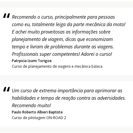
Recomendo o curso, principalmente para pessoas
como eu, totalmente leiga da parte mecânica da moto!
E achei muito proveitosas as informações sobre
planejamento de viagem, dicas que economizam
tempo e livram de problemas durante as viagens.
Profissionais super competentes! Adorei o curso!
Patrpicia Izumi Torigoe
Curso de planejamento de viagens e mecânica básica
Um curso de extrema importância para aprimorar as
habilidades e tempo de reação contra as adversidades.
Recomendo muito!
Paulo Roberto Albieri Baptista
Curso de pilotagem ON-ROAD 2