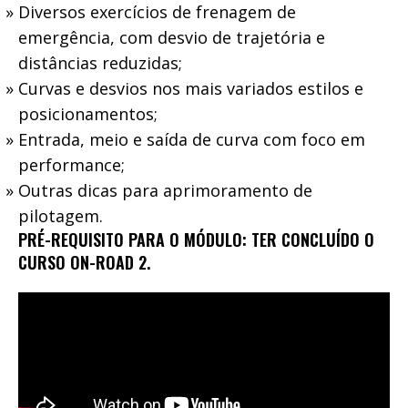
Diversos exercícios de frenagem de
emergência, com desvio de trajetória e
distâncias reduzidas;
Curvas e desvios nos mais variados estilos e
posicionamentos;
Entrada, meio e saída de curva com foco em
performance;
Outras dicas para aprimoramento de
pilotagem.
PRÉ-REQUISITO PARA O MÓDULO: TER CONCLUÍDO O
CURSO ON-ROAD 2.