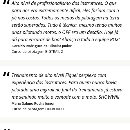
Alto nível de profissionalismo dos instrutores. O que
para nós era extremamente difícil, eles faziam com o
pé nas costas. Todos os medos da pilotagem na terra
serão superados. Tudo é técnica, mesmo tendo muitos
anos pilotando motos, o OFF era um desafio. Hoje já
dá para encarar de boa! Abraço a toda a equipe ROX!
Geraldo Rodrigues de Oliveira Junior
Curso de pilotagem BIGTRAIL 2
Treinamento de alto nível! Fiquei perplexo com
experiência dos instrutores. Para quem nunca havia
pilotado uma bigtrail no final do treinamento já estava
me sentindo muito a vontade com a moto. SHOWW!!!
Mario Sabino Rocha Junior
Curso de pilotagem ON-ROAD 1