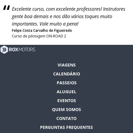
Excelente curso, com excelente professores! Instrutores
gente boa demais e nos dão vários toques muito
importantes. Vale muito a pena!
Felipe Costa Carvalho de Figueiredo
Curso de pilotagem ON-ROAD 2
VIAGENS
CALENDÁRIO
PASSEIOS
ALUGUEL
EVENTOS
QUEM SOMOS
CONTATO
PERGUNTAS FREQUENTES