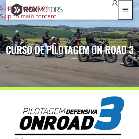
Skip to navigation
Skip to main content
CURSO DE PILOTAGEM ON-ROAD 3