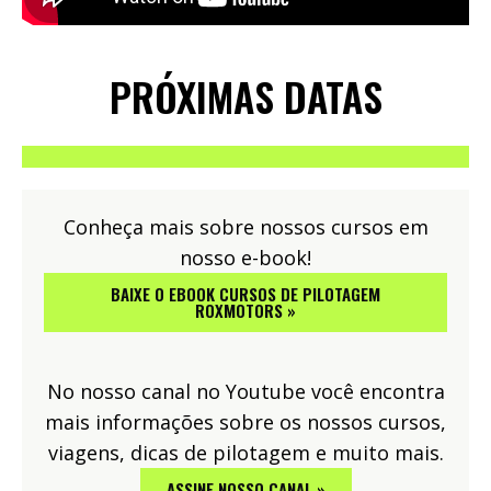
PRÓXIMAS DATAS
Conheça mais sobre nossos cursos em
nosso e-book!
BAIXE O EBOOK CURSOS DE PILOTAGEM
ROXMOTORS »
No nosso canal no Youtube você encontra
mais informações sobre os nossos cursos,
viagens, dicas de pilotagem e muito mais.
ASSINE NOSSO CANAL »