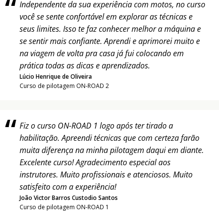
Independente da sua experiência com motos, no curso
você se sente confortável em explorar as técnicas e
seus limites. Isso te faz conhecer melhor a máquina e
se sentir mais confiante. Aprendi e aprimorei muito e
na viagem de volta pra casa já fui colocando em
prática todas as dicas e aprendizados.
Lúcio Henrique de Oliveira
Curso de pilotagem ON-ROAD 2
Fiz o curso ON-ROAD 1 logo após ter tirado a
habilitação. Apreendi técnicas que com certeza farão
muita diferença na minha pilotagem daqui em diante.
Excelente curso! Agradecimento especial aos
instrutores. Muito profissionais e atenciosos. Muito
satisfeito com a experiência!
João Victor Barros Custodio Santos
Curso de pilotagem ON-ROAD 1