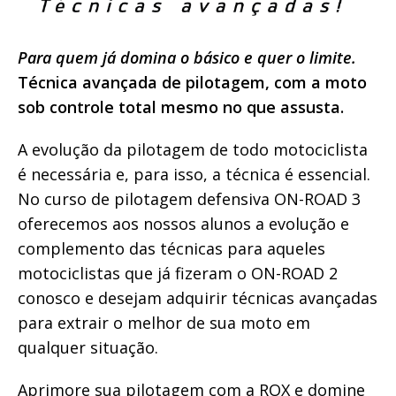
Para quem já domina o básico e quer o limite.
Técnica avançada de pilotagem, com a moto
sob controle total mesmo no que assusta.
A evolução da pilotagem de todo motociclista
é necessária e, para isso, a técnica é essencial.
No curso de pilotagem defensiva ON-ROAD 3
oferecemos aos nossos alunos a evolução e
complemento das técnicas para aqueles
motociclistas que já fizeram o ON-ROAD 2
conosco e desejam adquirir técnicas avançadas
para extrair o melhor de sua moto em
qualquer situação.
Aprimore sua pilotagem com a ROX e domine