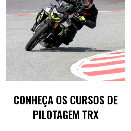
CONHEÇA OS CURSOS DE
PILOTAGEM TRX