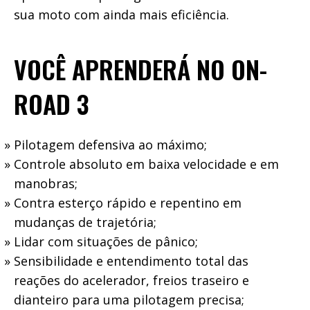
sua moto com ainda mais eficiência.
VOCÊ APRENDERÁ NO ON-
ROAD 3
Pilotagem defensiva ao máximo;
Controle absoluto em baixa velocidade e em
manobras;
Contra esterço rápido e repentino em
mudanças de trajetória;
Lidar com situações de pânico;
Sensibilidade e entendimento total das
reações do acelerador, freios traseiro e
dianteiro para uma pilotagem precisa;