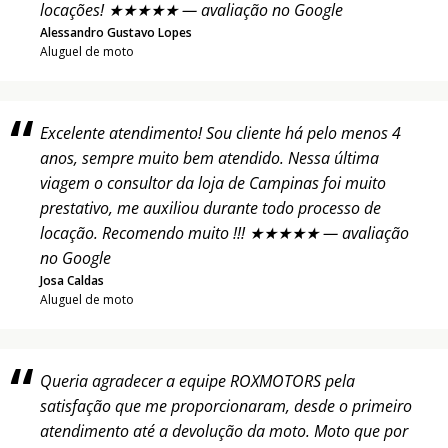
locações! ★★★★★ — avaliação no Google
Alessandro Gustavo Lopes
Aluguel de moto
Excelente atendimento! Sou cliente há pelo menos 4
anos, sempre muito bem atendido. Nessa última
viagem o consultor da loja de Campinas foi muito
prestativo, me auxiliou durante todo processo de
locação. Recomendo muito !!! ★★★★★ — avaliação
no Google
Josa Caldas
Aluguel de moto
Queria agradecer a equipe ROXMOTORS pela
satisfação que me proporcionaram, desde o primeiro
atendimento até a devolução da moto. Moto que por