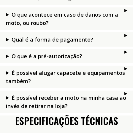
O que acontece em caso de danos com a
moto, ou roubo?
Qual é a forma de pagamento?
O que é a pré-autorização?
É possível alugar capacete e equipamentos
também?
É possível receber a moto na minha casa ao
invés de retirar na loja?
ESPECIFICAÇÕES TÉCNICAS