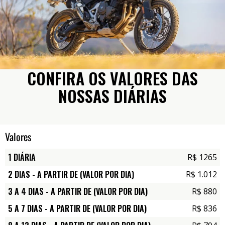
CONFIRA OS VALORES DAS
NOSSAS DIÁRIAS
Valores
1 DIÁRIA
R$ 1265
2 DIAS - A PARTIR DE (VALOR POR DIA)
R$ 1.012
3 A 4 DIAS - A PARTIR DE (VALOR POR DIA)
R$ 880
5 A 7 DIAS - A PARTIR DE (VALOR POR DIA)
R$ 836