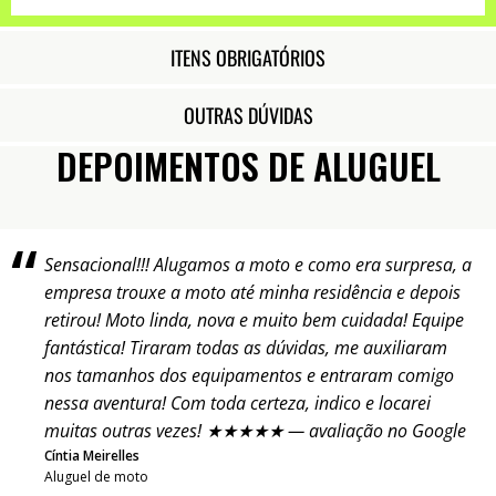
ITENS OBRIGATÓRIOS
OUTRAS DÚVIDAS
DEPOIMENTOS DE ALUGUEL
Sensacional!!! Alugamos a moto e como era surpresa, a
empresa trouxe a moto até minha residência e depois
retirou! Moto linda, nova e muito bem cuidada! Equipe
fantástica! Tiraram todas as dúvidas, me auxiliaram
nos tamanhos dos equipamentos e entraram comigo
nessa aventura! Com toda certeza, indico e locarei
muitas outras vezes! ★★★★★ — avaliação no Google
Cíntia Meirelles
Aluguel de moto