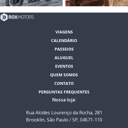
VIAGENS
CALENDÁRIO
PASSEIOS
ALUGUEL
EVENTOS
QUEM SOMOS
CONTATO
PERGUNTAS FREQUENTES
Nossa loja:
Rua Alcides Lourenço da Rocha, 281
Brooklin, São Paulo / SP, 04571-110