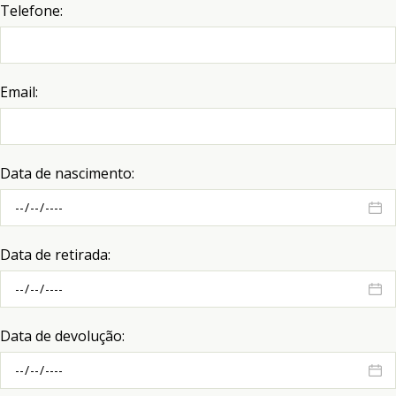
Telefone:
Email:
Data de nascimento:
Data de retirada:
Data de devolução: