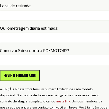
Local de retirada:
Quilometragem diária estimada:
Como você descobriu a ROXMOTORS?
ENVIE O FORMULÁRIO
ATENÇÃO: Nossa frota tem um número limitado de cada modelo
disponível. O envio deste formulário não garante sua reserva. Leia o
contrato de aluguel completo clicando
neste link
. Um dos membros da
nossa equipe entrará em contato com você em breve. Você também pode