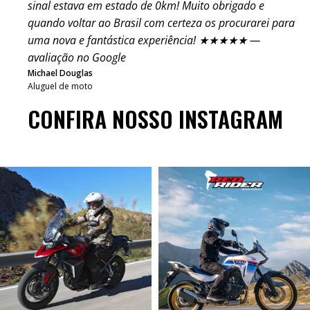
sinal estava em estado de 0km! Muito obrigado e
quando voltar ao Brasil com certeza os procurarei para
uma nova e fantástica experiência! ★★★★★ —
avaliação no Google
Michael Douglas
Aluguel de moto
CONFIRA NOSSO INSTAGRAM