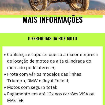
MAIS INFORMAÇÕES
DIFERENCIAIS DA ROX MOTO
Confiança e suporte que só a maior empresa
de locação de motos de alta cilindrada do
mercado pode oferecer;
Frota com vários modelos das linhas
Triumph, BMW e Royal Enfield;
Motos com seguro total;
Pagamento em até 12x nos cartões VISA ou
MASTER.