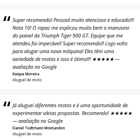
Super recomendo! Pessoal muito atencioso e educado!!!
Nota 10! O rapaz me explicou muito bem o manuseio
do painel da Triumph Tiger 900 GT. Equipe que me
atendeu foi impecável! Super recomendo!! Logo volto
para alugar uma nova máquina! Eles têm uma
variedade de motos e isso é ótimo!!! ★★★★★ —
avaliação no Google
Kaique Moreira
Aluguel de moto
Já aluguei diferentes motos e é uma oportunidade de
experimentar várias propostas. Recomendo! ★★★★★
— avaliação no Google
Daniel Todtmann Montandon
Aluguel de moto