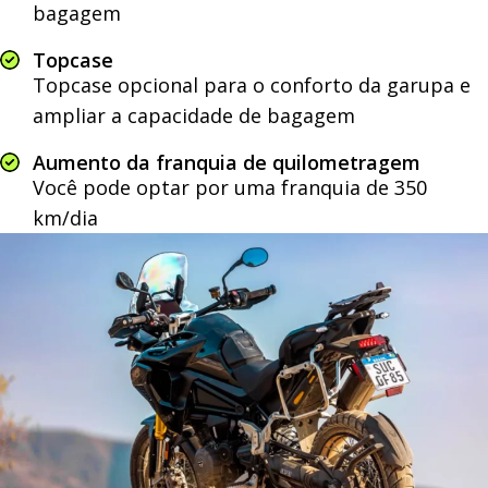
bagagem
Topcase
Topcase opcional para o conforto da garupa e
ampliar a capacidade de bagagem
Aumento da franquia de quilometragem
Você pode optar por uma franquia de 350
km/dia