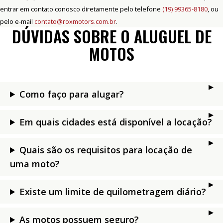
entrar em contato conosco diretamente pelo telefone
(19) 99365-8180
, ou
pelo e-mail
contato@roxmotors.com.br
.
DÚVIDAS SOBRE O ALUGUEL DE
MOTOS
Como faço para alugar?
Em quais cidades está disponível a locação?
Quais são os requisitos para locação de
uma moto?
Existe um limite de quilometragem diário?
As motos possuem seguro?