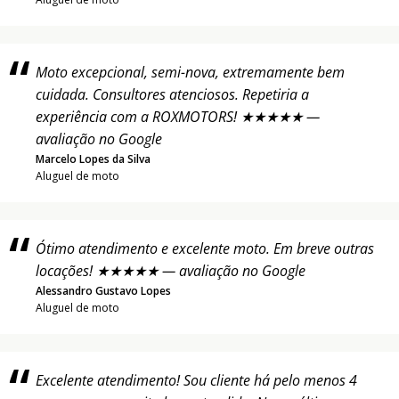
Moto excepcional, semi-nova, extremamente bem
cuidada. Consultores atenciosos. Repetiria a
experiência com a ROXMOTORS! ★★★★★ —
avaliação no Google
Marcelo Lopes da Silva
Aluguel de moto
Ótimo atendimento e excelente moto. Em breve outras
locações! ★★★★★ — avaliação no Google
Alessandro Gustavo Lopes
Aluguel de moto
Excelente atendimento! Sou cliente há pelo menos 4