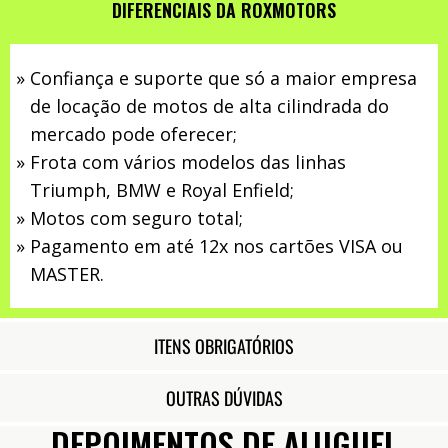
DIFERENCIAIS DA ROXMOTORS
Confiança e suporte que só a maior empresa
de locação de motos de alta cilindrada do
mercado pode oferecer;
Frota com vários modelos das linhas
Triumph, BMW e Royal Enfield;
Motos com seguro total;
Pagamento em até 12x nos cartões VISA ou
MASTER.
ITENS OBRIGATÓRIOS
OUTRAS DÚVIDAS
DEPOIMENTOS DE ALUGUEL