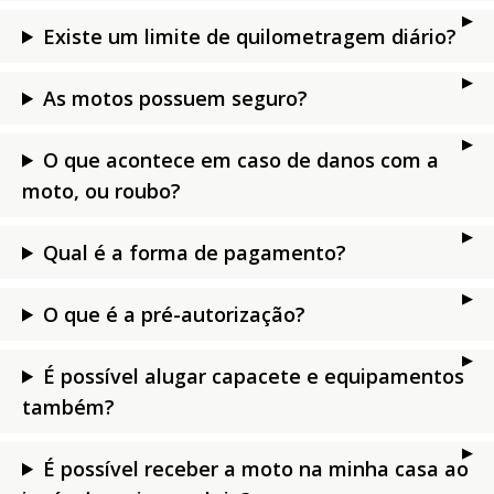
Existe um limite de quilometragem diário?
As motos possuem seguro?
O que acontece em caso de danos com a
moto, ou roubo?
Qual é a forma de pagamento?
O que é a pré-autorização?
É possível alugar capacete e equipamentos
também?
É possível receber a moto na minha casa ao