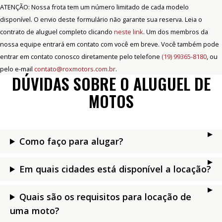
ATENÇÃO: Nossa frota tem um número limitado de cada modelo
disponível. O envio deste formulário não garante sua reserva. Leia o
contrato de aluguel completo clicando
neste link
. Um dos membros da
nossa equipe entrará em contato com você em breve. Você também pode
entrar em contato conosco diretamente pelo telefone
(19) 99365-8180
, ou
pelo e-mail
contato@roxmotors.com.br
.
DÚVIDAS SOBRE O ALUGUEL DE
MOTOS
Como faço para alugar?
Em quais cidades está disponível a locação?
Quais são os requisitos para locação de
uma moto?