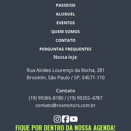
PASSEIOS
ALUGUEL
EVENTOS
QUEM SOMOS
CONTATO
PERGUNTAS FREQUENTES
Nossa loja:
Rua Alcides Lourenço da Rocha, 281
Brooklin, São Paulo / SP, 04571-110
Contato
(19) 99365-8180 / (19) 99255-4787
contato@roxmotors.com.br
FIQUE POR DENTRO DA NOSSA AGENDA!