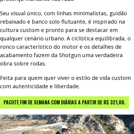
Seu visual único, com linhas minimalistas, guidão
rebaixado e banco solo flutuante, é inspirado na
cultura custom e pronto para se destacar em
qualquer cenário urbano. A ciclística equilibrada, o
ronco característico do motor e os detalhes de
acabamento fazem da Shotgun uma verdadeira
obra sobre rodas.
Feita para quem quer viver o estilo de vida custom
com autenticidade e liberdade.
PACOTE FIM DE SEMANA COM DIÁRIAS A PARTIR DE R$ 321,00.