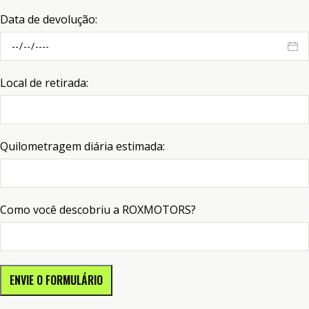
Data de devolução:
Local de retirada:
Quilometragem diária estimada:
Como você descobriu a ROXMOTORS?
ENVIE O FORMULÁRIO