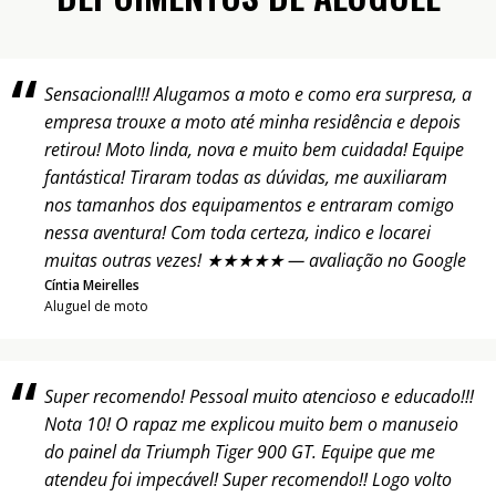
Sensacional!!! Alugamos a moto e como era surpresa, a
empresa trouxe a moto até minha residência e depois
retirou! Moto linda, nova e muito bem cuidada! Equipe
fantástica! Tiraram todas as dúvidas, me auxiliaram
nos tamanhos dos equipamentos e entraram comigo
nessa aventura! Com toda certeza, indico e locarei
muitas outras vezes! ★★★★★ — avaliação no Google
Cíntia Meirelles
Aluguel de moto
Super recomendo! Pessoal muito atencioso e educado!!!
Nota 10! O rapaz me explicou muito bem o manuseio
do painel da Triumph Tiger 900 GT. Equipe que me
atendeu foi impecável! Super recomendo!! Logo volto