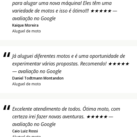
para alugar uma nova máquina! Eles têm uma
variedade de motos e isso é ótimo!!! ★★★★★ —
avaliação no Google
Kaique Moreira
Aluguel de moto
Já aluguei diferentes motos e é uma oportunidade de
experimentar várias propostas. Recomendo! ★★★★★
— avaliação no Google
Daniel Todtmann Montandon
Aluguel de moto
Excelente atendimento de todos. Ótima moto, com
certeza irei fazer novas aventuras. ★★★★★ —
avaliação no Google
Caio Luiz Rossi
Aluguel de moto