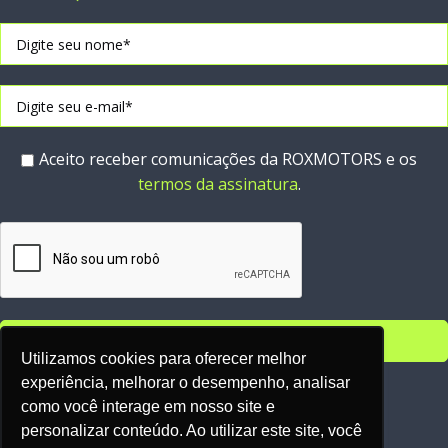
Aceito receber comunicações da ROXMOTORS e os
termos da assinatura
.
Utilizamos cookies para oferecer melhor
experiência, melhorar o desempenho, analisar
Parceiros:
como você interage em nosso site e
personalizar conteúdo. Ao utilizar este site, você