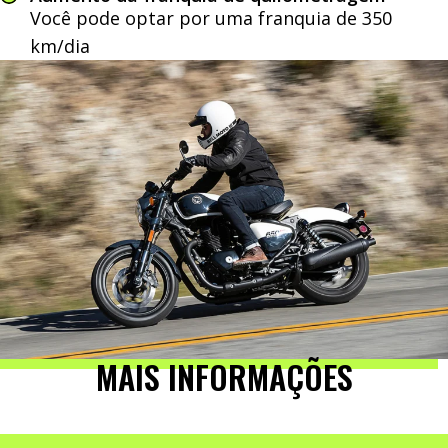
Você pode optar por uma franquia de 350
km/dia
MAIS INFORMAÇÕES