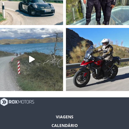
VIAGENS
CALENDÁRIO