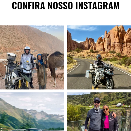
CONFIRA NOSSO INSTAGRAM