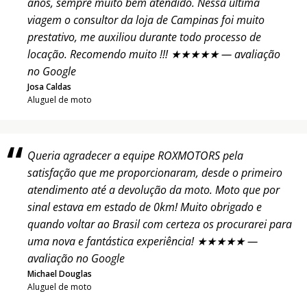
anos, sempre muito bem atendido. Nessa última
viagem o consultor da loja de Campinas foi muito
prestativo, me auxiliou durante todo processo de
locação. Recomendo muito !!! ★★★★★ — avaliação
no Google
Josa Caldas
Aluguel de moto
Queria agradecer a equipe ROXMOTORS pela
satisfação que me proporcionaram, desde o primeiro
atendimento até a devolução da moto. Moto que por
sinal estava em estado de 0km! Muito obrigado e
quando voltar ao Brasil com certeza os procurarei para
uma nova e fantástica experiência! ★★★★★ —
avaliação no Google
Michael Douglas
Aluguel de moto