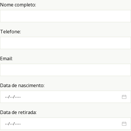
Nome completo:
Telefone:
Email:
Data de nascimento:
Data de retirada: