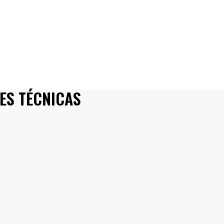
ES TÉCNICAS