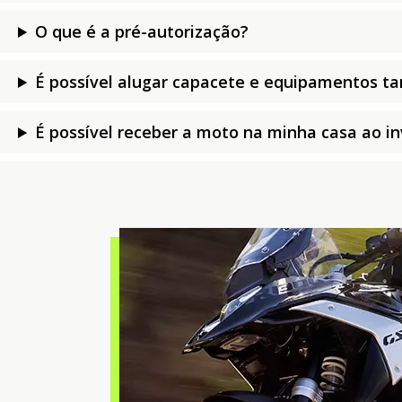
O que é a pré-autorização?
É possível alugar capacete e equipamentos 
É possível receber a moto na minha casa ao inv