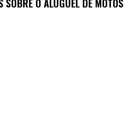
S SOBRE O ALUGUEL DE MOTOS