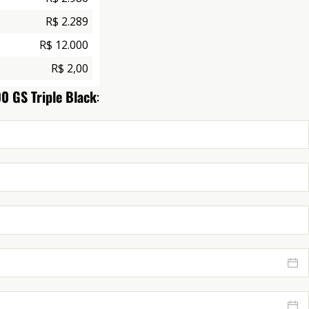
R$ 2.289
R$ 12.000
R$ 2,00
 GS Triple Black
: