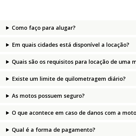
Como faço para alugar?
Em quais cidades está disponível a locação?
Quais são os requisitos para locação de uma 
Existe um limite de quilometragem diário?
As motos possuem seguro?
O que acontece em caso de danos com a moto
Qual é a forma de pagamento?