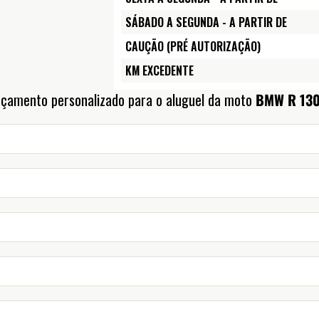
SÁBADO A SEGUNDA - A PARTIR DE
CAUÇÃO (PRÉ AUTORIZAÇÃO)
KM EXCEDENTE
rçamento personalizado para o aluguel da moto
BMW R 1300