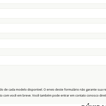
 de cada modelo disponível. O envio deste formulário não garante sua res
to com você em breve. Você também pode entrar em contato conosco dire