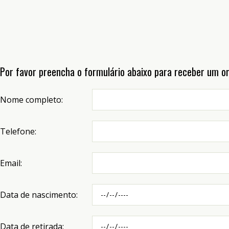
Por favor preencha o formulário abaixo para receber um o
Nome completo:
Telefone:
Email:
Data de nascimento:
Data de retirada: