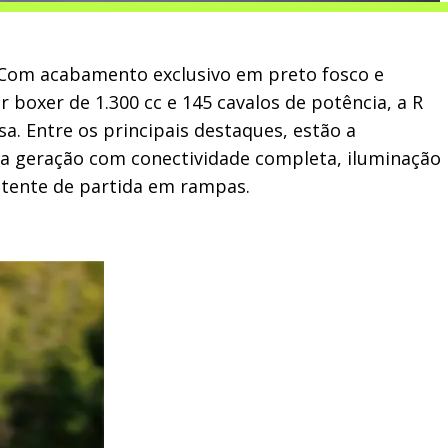
. Com acabamento exclusivo em preto fosco e
boxer de 1.300 cc e 145 cavalos de potência, a R
. Entre os principais destaques, estão a
ma geração com conectividade completa, iluminação
istente de partida em rampas.